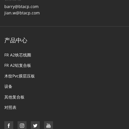
barry@btacp.com
jian.w@btacp.com
产品中心
FR A2铁芯线圈
FR A2铝复合板
木纹Pvc膜层压板
设备
其他复合板
对照表