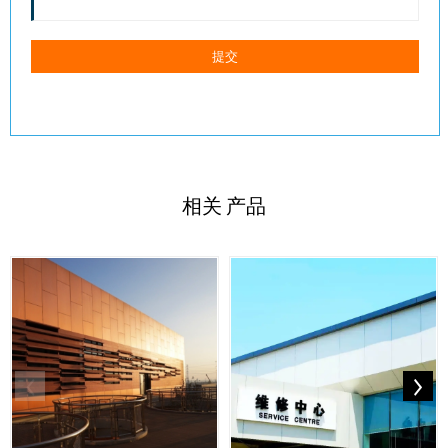
相关
产品