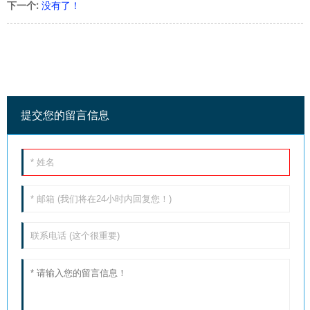
下一个:
没有了！
提交您的留言信息