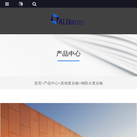
产品中心
首页
>
产品中心
>
其他复合板
>
铜防火复合板