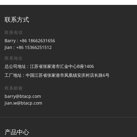
联系方式
联系电话
Barry :
+86 18662631656
Jian :
+86 15366251512
联系地址
总公司地址 :
江苏省张家港市汇金中心B座1406
工厂地址 :
中国江苏省张家港市凤凰镇安庆村店长路6号
联系邮箱
barry@btacp.com
jian.w@btacp.com
产品中心