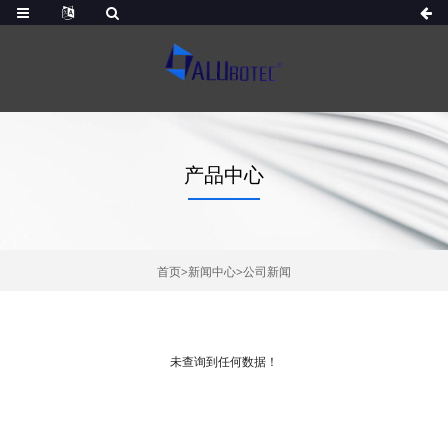
产品中心
首页
>
新闻中心
>
公司新闻
未查询到任何数据！