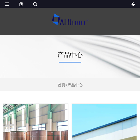
产品中心
首页
>
产品中心