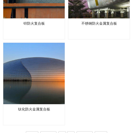
锌防火复合板
不锈钢防火金属复合板
钛化防火金属复合板