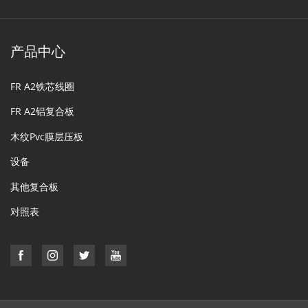
产品中心
FR A2铁芯线圈
FR A2铝复合板
木纹Pvc膜层压板
设备
其他复合板
对照表