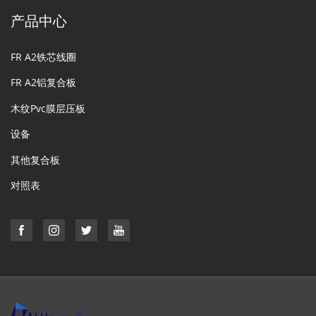
产品中心
FR A2铁芯线圈
FR A2铝复合板
木纹Pvc膜层压板
设备
其他复合板
对照表