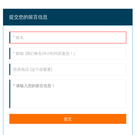
提交您的留言信息