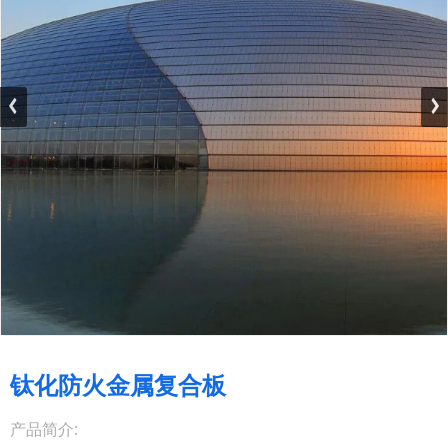
钛化防火金属复合板
产品简介: