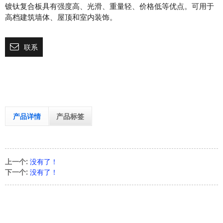
镀钛复合板具有强度高、光滑、重量轻、价格低等优点。可用于
高档建筑墙体、屋顶和室内装饰。
联系
产品详情
产品标签
上一个:
没有了！
下一个:
没有了！