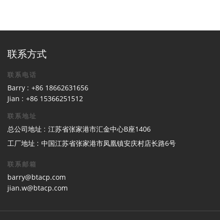
联系方式
联系电话
Barry :
+86 18662631656
Jian :
+86 15366251512
联系地址
总公司地址 :
江苏省张家港市汇金中心B座1406
工厂地址 :
中国江苏省张家港市凤凰镇安庆村店长路6号
联系邮箱
barry@btacp.com
jian.w@btacp.com