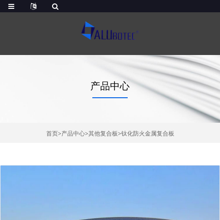
产品中心
首页
>
产品中心
>
其他复合板
>
钛化防火金属复合板