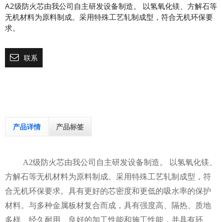
A2级防火芯由我公司自主研发设备制造。 以氢氧化镁、方解石等
无机材料为原料制成。采用特殊工艺轧制成型，符合无机环保要
求。
联系
产品详情
产品标签
A2级防火芯由我公司自主研发设备制造。 以氢氧化镁、
方解石等无机材料为原料制成。采用特殊工艺轧制成型，符
合无机环保要求。具有更好的芯密度和更低的吸水率的保护
材料。与多种金属板材复合而成，具有强度高、隔热、质地
多样、经久耐用、良好的加工性能和施工性能，并具有环