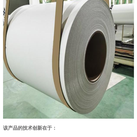
该产品的技术创新在于：