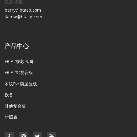
联系邮箱
barry@btacp.com
jian.w@btacp.com
产品中心
FR A2铁芯线圈
FR A2铝复合板
木纹Pvc膜层压板
设备
其他复合板
对照表