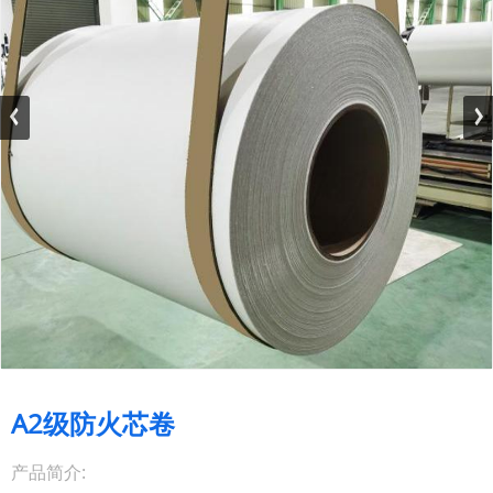
A2级防火芯卷
产品简介: