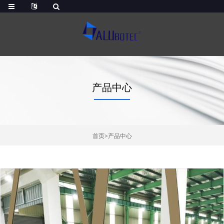
产品中心
首页
>
产品中心