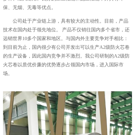
保、无烟、无毒等优点。
公司处于产业链上游，具有较大的主动性。目前，产品
技术在国内处于领先地位。
产品不仅销往国内多个省市，还
远销世界10多个国家和地区。与国内外主要竞争对手相比：
到目前为止，国内很少有公司开发出可以生产A2级防火芯卷
的生产设备，因此国内竞争并不激烈。我公司研制的A2级防
火芯卷以质优价廉的优势逐步占领国内市场，进入国际市
场。