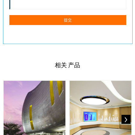
相关
产品